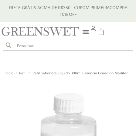
FRETE GRÁTIS ACIMA DE R$350 - CUPOM PRIMEIRACOMPRA
10% OFF
Início
Refil
Refil Sabonete Liquido 300ml Essência Limão do Mediterrâneo
/
/