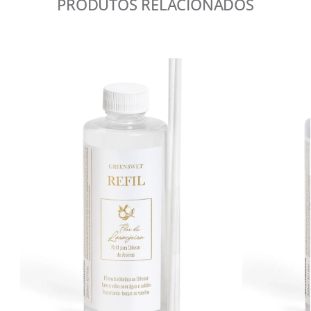
PRODUTOS RELACIONADOS