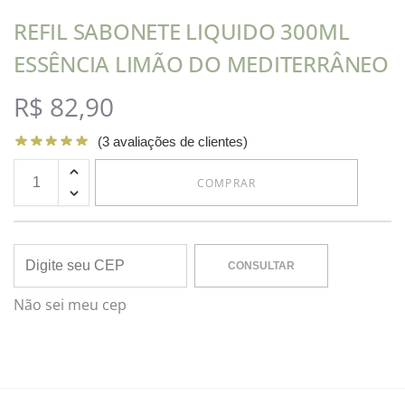
REFIL SABONETE LIQUIDO 300ML
ESSÊNCIA LIMÃO DO MEDITERRÂNEO
R$
82,90
(
3
avaliações de clientes)
COMPRAR
CONSULTAR
Não sei meu cep