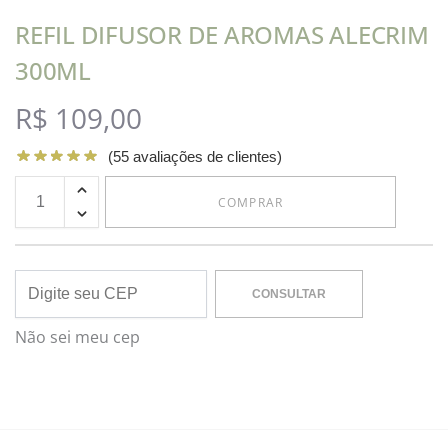
REFIL DIFUSOR DE AROMAS ALECRIM
300ML
R$
109,00
(
55
avaliações de clientes)
COMPRAR
CONSULTAR
Não sei meu cep