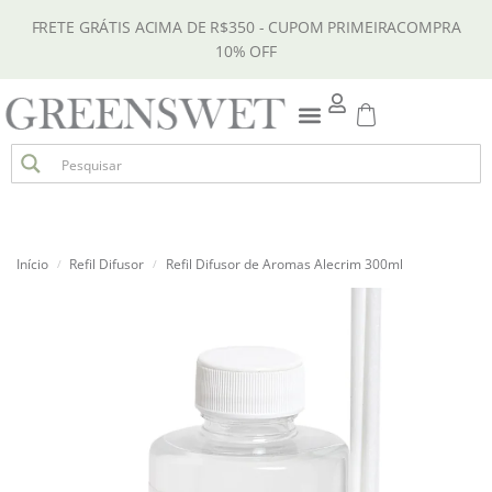
FRETE GRÁTIS ACIMA DE R$350 - CUPOM PRIMEIRACOMPRA
10% OFF
Início
Refil Difusor
Refil Difusor de Aromas Alecrim 300ml
/
/