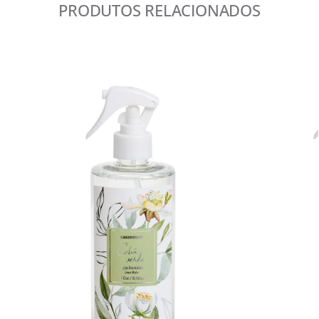
PRODUTOS RELACIONADOS