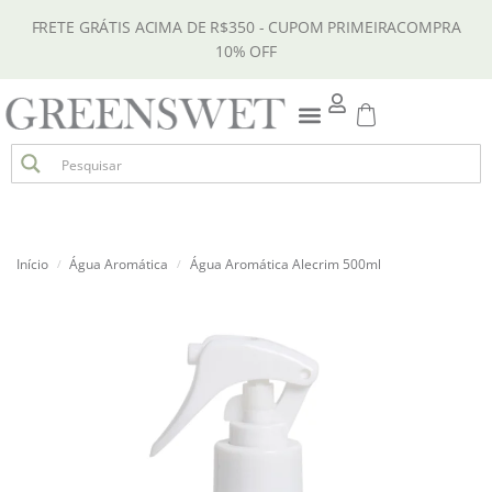
FRETE GRÁTIS ACIMA DE R$350 - CUPOM PRIMEIRACOMPRA
10% OFF
Início
Água Aromática
Água Aromática Alecrim 500ml
/
/