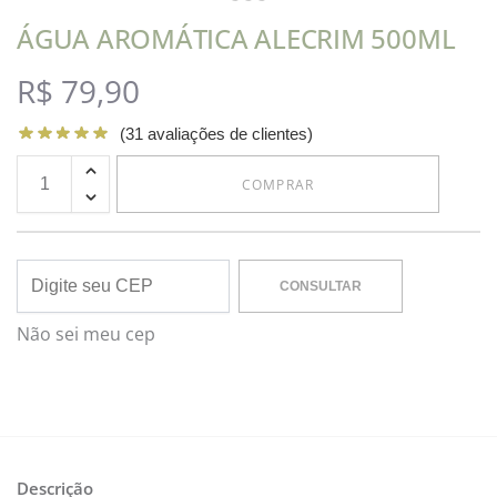
ÁGUA AROMÁTICA ALECRIM 500ML
R$
79,90
(
31
avaliações de clientes)
COMPRAR
CONSULTAR
Não sei meu cep
Descrição