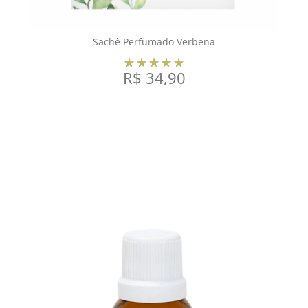
Sachê Perfumado Verbena
R$
34,90
COMPRAR