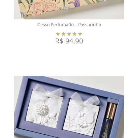
Gesso Perfumado – Passarinho
R$
94,90
VER OPÇÕES