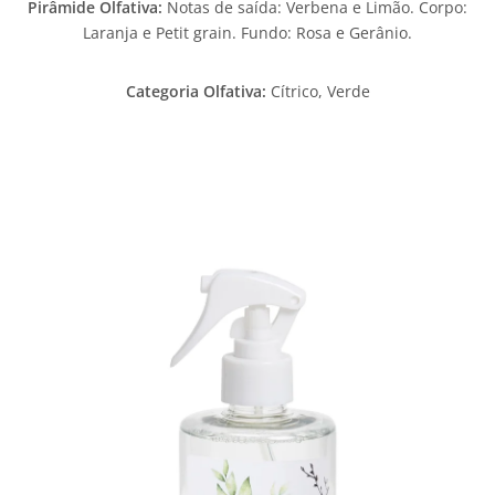
Pirâmide Olfativa:
Notas de saída: Verbena e Limão. Corpo:
Laranja e Petit grain. Fundo: Rosa e Gerânio.
Categoria Olfativa: ​
Cítrico, Verde