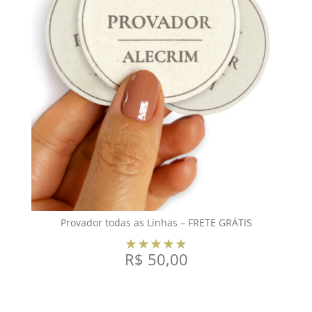
Provador todas as Linhas – FRETE GRÁTIS
R$
50,00
COMPRAR