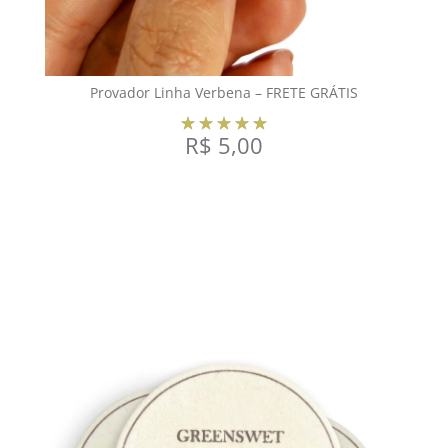
Provador Linha Verbena – FRETE GRÁTIS
R$
5,00
COMPRAR