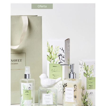
Oferta