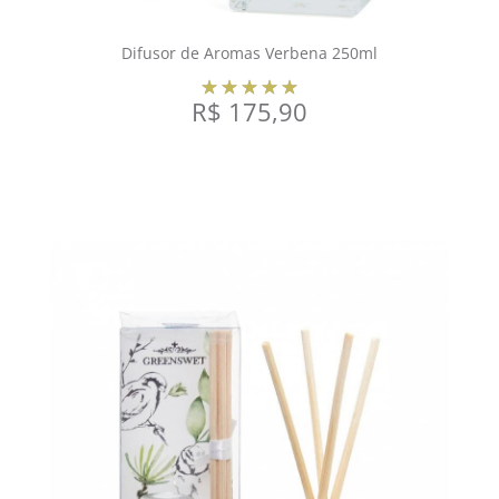
Difusor de Aromas Verbena 250ml
R$
175,90
COMPRAR