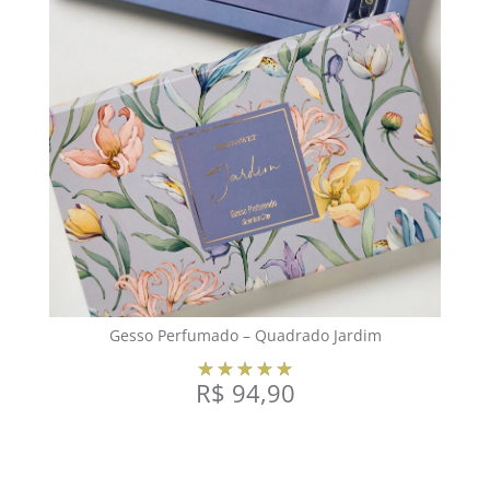
Gesso Perfumado – Quadrado Jardim
R$
94,90
VER OPÇÕES