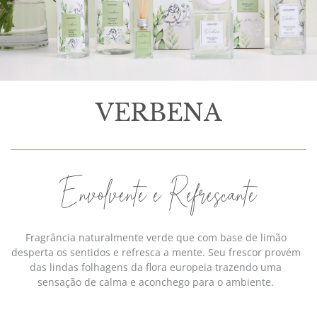
VERBENA
Envolvente e Refrescante
Fragrância naturalmente verde que com base de limão
desperta os sentidos e refresca a mente. Seu frescor provém
das lindas folhagens da flora europeia trazendo uma
sensação de calma e aconchego para o ambiente.