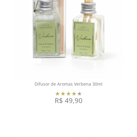
Difusor de Aromas Verbena 30ml
R$
49,90
COMPRAR