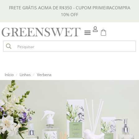
FRETE GRÁTIS ACIMA DE R$350 - CUPOM PRIMEIRACOMPRA
10% OFF
Início
Linhas
Verbena
/
/