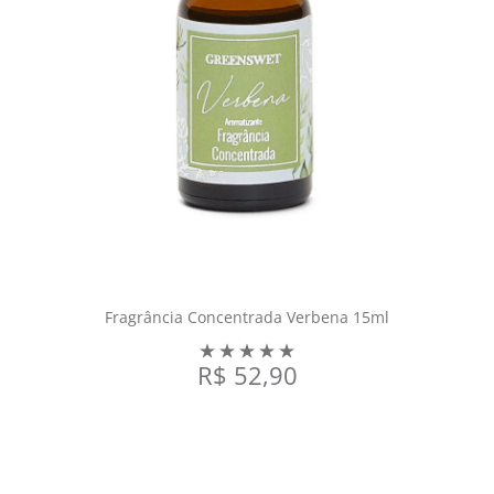
Fragrância Concentrada Verbena 15ml
R$
52,90
COMPRAR