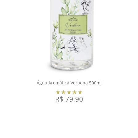
Água Aromática Verbena 500ml
R$
79,90
COMPRAR