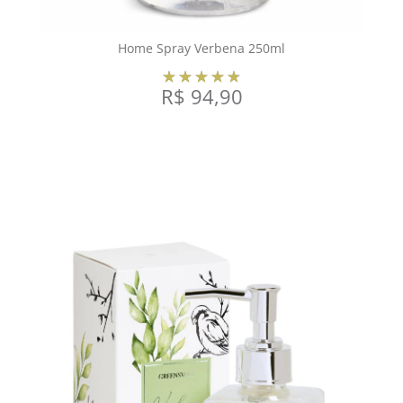
Home Spray Verbena 250ml
R$
94,90
COMPRAR