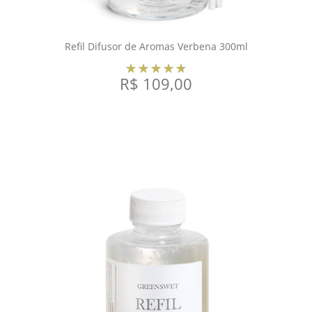
Refil Difusor de Aromas Verbena 300ml
R$
109,00
COMPRAR