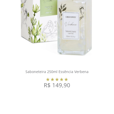
Saboneteira 250ml Essência Verbena
R$
149,90
COMPRAR