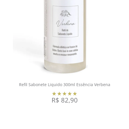
Refil Sabonete Liquido 300ml Essência Verbena
R$
82,90
COMPRAR