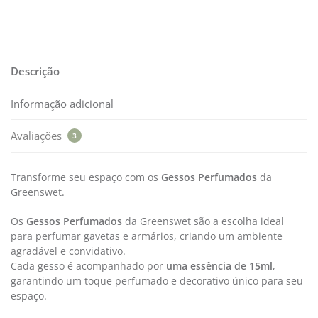
Descrição
Informação adicional
Avaliações
3
Transforme seu espaço com os
Gessos Perfumados
da
Greenswet.
Os
Gessos Perfumados
da Greenswet são a escolha ideal
para perfumar gavetas e armários, criando um ambiente
agradável e convidativo.
Cada gesso é acompanhado por
uma essência de 15ml
,
garantindo um toque perfumado e decorativo único para seu
espaço.