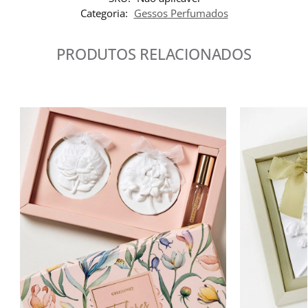
Categoria:
Gessos Perfumados
PRODUTOS RELACIONADOS