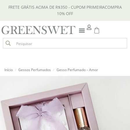
FRETE GRÁTIS ACIMA DE R$350 - CUPOM PRIMEIRACOMPRA
10% OFF
Início
Gessos Perfumados
Gesso Perfumado – Amor
/
/