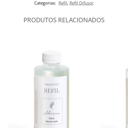
Categorias:
Refil
,
Refil Difusor
PRODUTOS RELACIONADOS