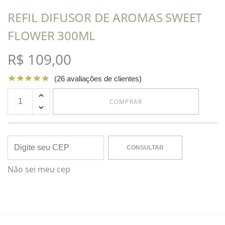
REFIL DIFUSOR DE AROMAS SWEET
FLOWER 300ML
R$
109,00
(
26
avaliações de clientes)
COMPRAR
CONSULTAR
Não sei meu cep