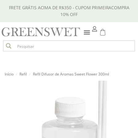
FRETE GRÁTIS ACIMA DE R$350 - CUPOM PRIMEIRACOMPRA
10% OFF
Início
Refil
Refil Difusor de Aromas Sweet Flower 300ml
/
/