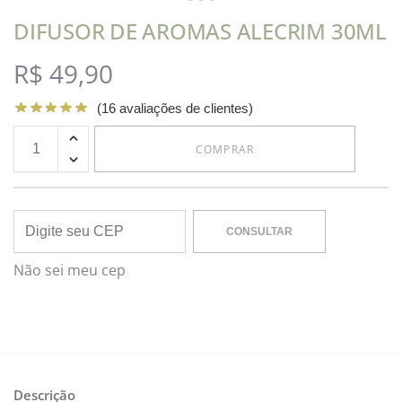
DIFUSOR DE AROMAS ALECRIM 30ML
R$
49,90
(
16
avaliações de clientes)
COMPRAR
CONSULTAR
Não sei meu cep
Descrição