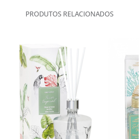
PRODUTOS RELACIONADOS