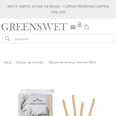
FRETE GRÁTIS ACIMA DE R$350 - CUPOM PRIMEIRACOMPRA
10% OFF
Início
Difusor de Aromas
Difusor de Aromas Alecrim 30ml
/
/