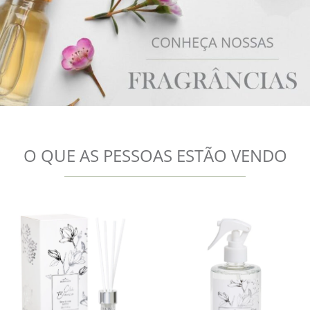
O QUE AS PESSOAS ESTÃO VENDO