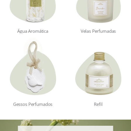
Água Aromática
Velas Perfumadas
Gessos Perfumados
Refil