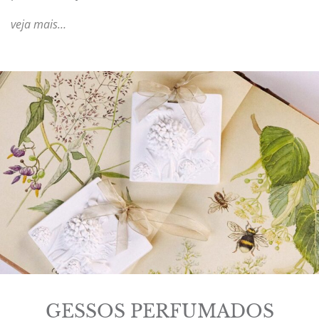
veja mais…
GESSOS PERFUMADOS