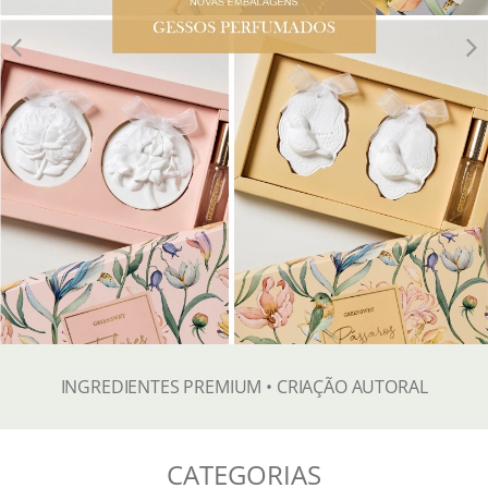
INGREDIENTES PREMIUM • CRIAÇÃO AUTORAL
CATEGORIAS