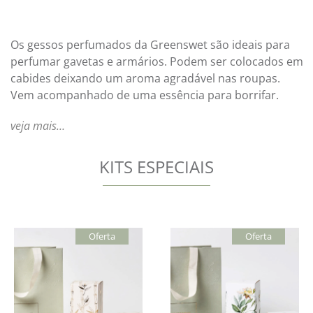
Os gessos perfumados da Greenswet são ideais para
perfumar gavetas e armários. Podem ser colocados em
cabides deixando um aroma agradável nas roupas.
Vem acompanhado de uma essência para borrifar.
veja mais…
KITS ESPECIAIS
Oferta
Oferta