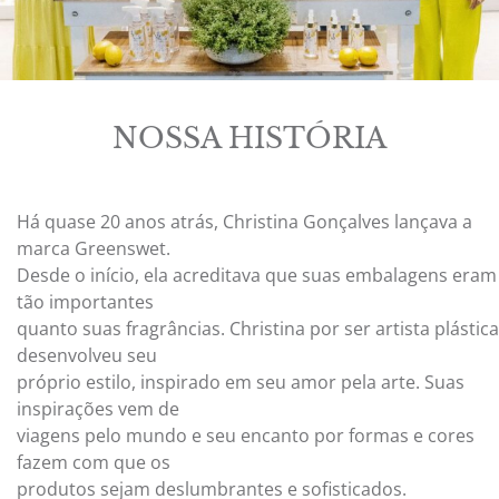
NOSSA HISTÓRIA
Há quase 20 anos atrás, Christina Gonçalves lançava a
marca Greenswet.
Desde o início, ela acreditava que suas embalagens eram
tão importantes
quanto suas fragrâncias. Christina por ser artista plástica
desenvolveu seu
próprio estilo, inspirado em seu amor pela arte. Suas
inspirações vem de
viagens pelo mundo e seu encanto por formas e cores
fazem com que os
produtos sejam deslumbrantes e sofisticados.