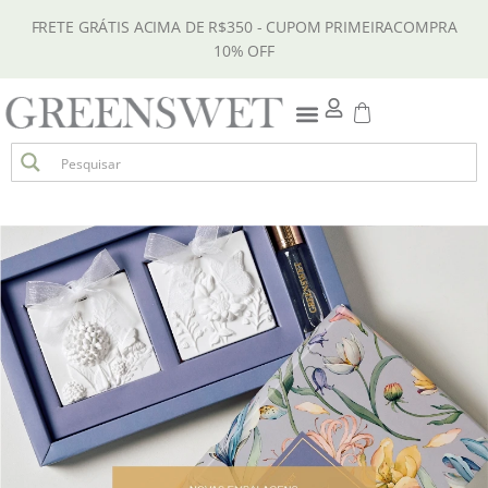
FRETE GRÁTIS ACIMA DE R$350 - CUPOM PRIMEIRACOMPRA
10% OFF