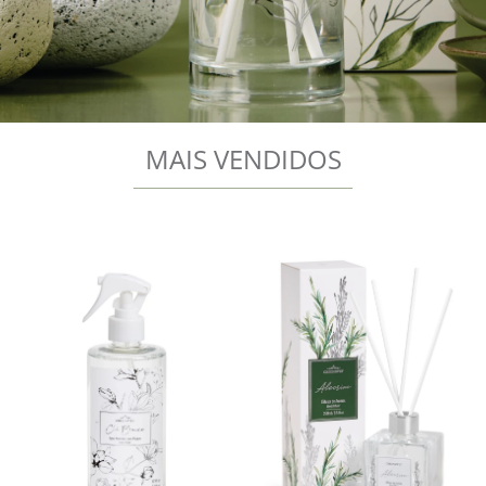
MAIS VENDIDOS