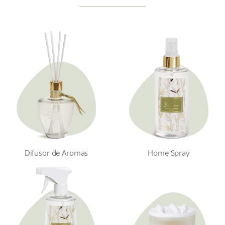
Difusor de Aromas
Home Spray