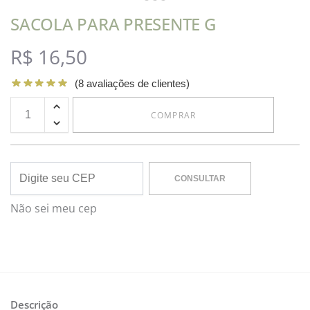
SACOLA PARA PRESENTE G
R$
16,50
(
8
avaliações de clientes)
COMPRAR
CONSULTAR
Não sei meu cep
Descrição