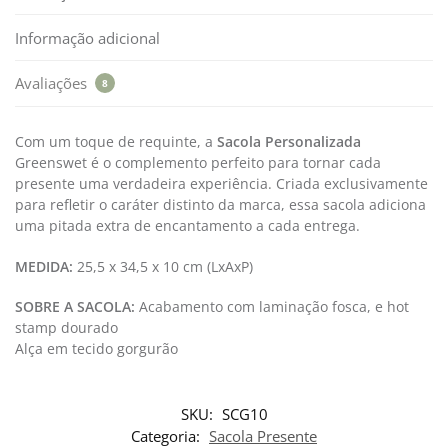
Informação adicional
Avaliações
8
Com um toque de requinte, a
Sacola Personalizada
Greenswet é o complemento perfeito para tornar cada
presente uma verdadeira experiência. Criada exclusivamente
para refletir o caráter distinto da marca, essa sacola adiciona
uma pitada extra de encantamento a cada entrega.
MEDIDA:
25,5 x 34,5 x 10 cm (LxAxP)
SOBRE A SACOLA:
Acabamento com laminação fosca, e hot
stamp dourado
Alça em tecido gorgurão
SKU:
SCG10
Categoria:
Sacola Presente