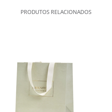
PRODUTOS RELACIONADOS