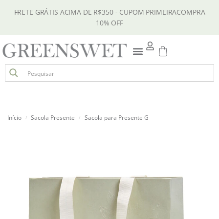
FRETE GRÁTIS ACIMA DE R$350 - CUPOM PRIMEIRACOMPRA
10% OFF
Início
Sacola Presente
Sacola para Presente G
/
/