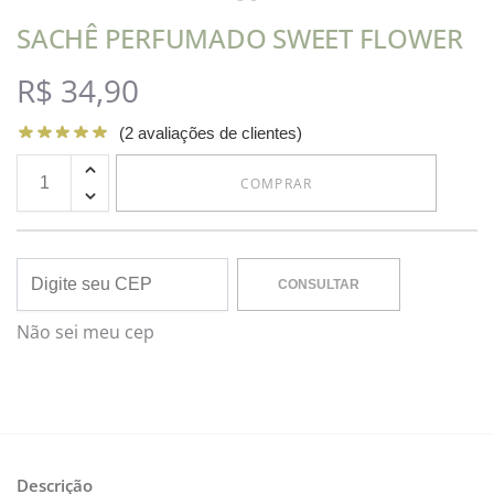
SACHÊ PERFUMADO SWEET FLOWER
R$
34,90
(
2
avaliações de clientes)
COMPRAR
CONSULTAR
Não sei meu cep
Descrição