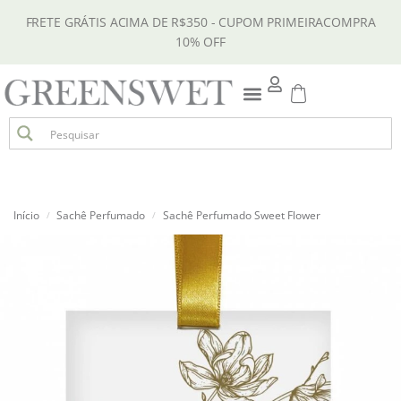
FRETE GRÁTIS ACIMA DE R$350 - CUPOM PRIMEIRACOMPRA
10% OFF
Início
Sachê Perfumado
Sachê Perfumado Sweet Flower
/
/