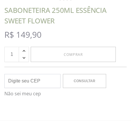
SABONETEIRA 250ML ESSÊNCIA
SWEET FLOWER
R$
149,90
COMPRAR
CONSULTAR
Não sei meu cep