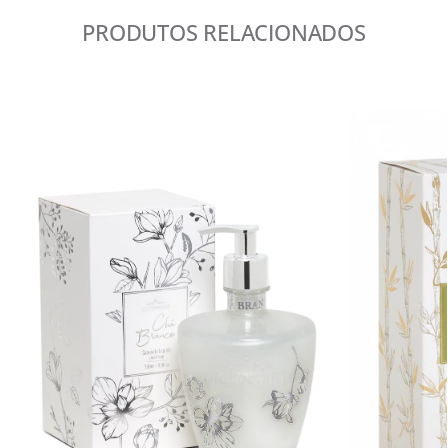
PRODUTOS RELACIONADOS