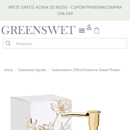
FRETE GRÁTIS ACIMA DE R$350 - CUPOM PRIMEIRACOMPRA
10% OFF
Início
Sabonete Líquido
Saboneteira 250ml Essência Sweet Flower
/
/