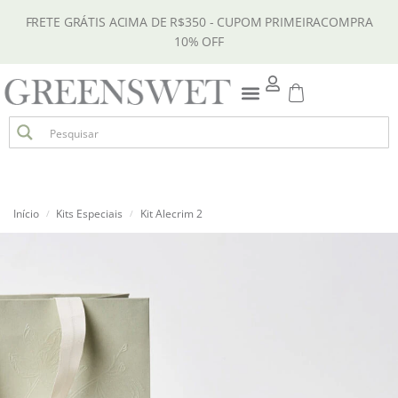
FRETE GRÁTIS ACIMA DE R$350 - CUPOM PRIMEIRACOMPRA
10% OFF
Início
Kits Especiais
Kit Alecrim 2
/
/