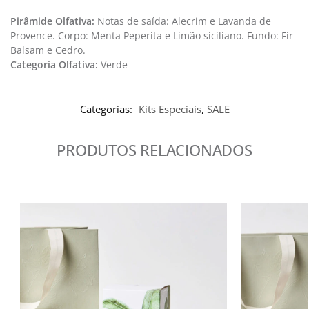
Pirâmide Olfativa:
Notas de saída: Alecrim e Lavanda de
Provence. Corpo: Menta Peperita e Limão siciliano. Fundo: Fir
Balsam e Cedro.
Categoria Olfativa: ​
Verde
Categorias:
Kits Especiais
,
SALE
PRODUTOS RELACIONADOS