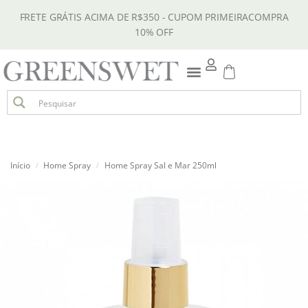
FRETE GRÁTIS ACIMA DE R$350 - CUPOM PRIMEIRACOMPRA
10% OFF
Início
Home Spray
Home Spray Sal e Mar 250ml
/
/