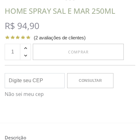
HOME SPRAY SAL E MAR 250ML
R$
94,90
(
2
avaliações de clientes)
COMPRAR
CONSULTAR
Não sei meu cep
Descrição