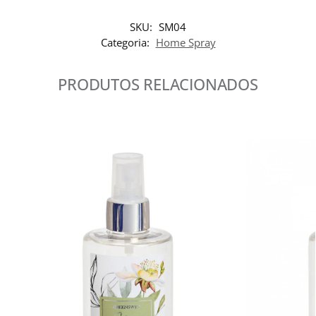
SKU:
SM04
Categoria:
Home Spray
PRODUTOS RELACIONADOS