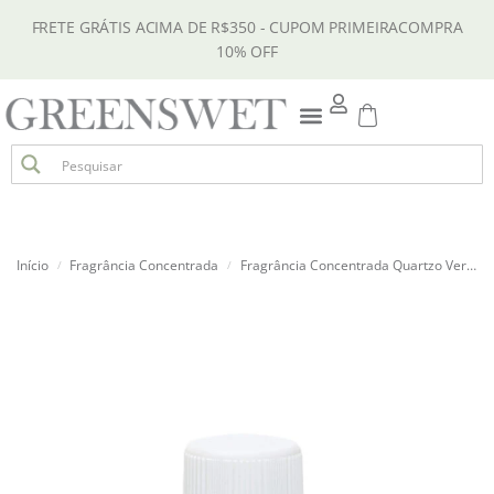
FRETE GRÁTIS ACIMA DE R$350 - CUPOM PRIMEIRACOMPRA
10% OFF
Início
Fragrância Concentrada
Fragrância Concentrada Quartzo Verde 15ml
/
/