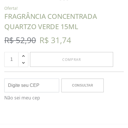
Oferta!
FRAGRÂNCIA CONCENTRADA
QUARTZO VERDE 15ML
R$
52,90
R$
31,74
COMPRAR
CONSULTAR
Não sei meu cep