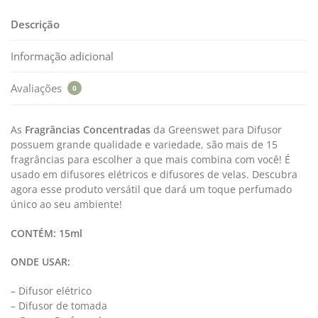
Descrição
Informação adicional
Avaliações
0
As
Fragrâncias Concentradas
da Greenswet para Difusor
possuem grande qualidade e variedade, são mais de 15
fragrâncias para escolher a que mais combina com você! É
usado em difusores elétricos e difusores de velas. Descubra
agora esse produto versátil que dará um toque perfumado
único ao seu ambiente!
CONTÉM: 15ml
ONDE USAR:
– Difusor elétrico
– Difusor de tomada