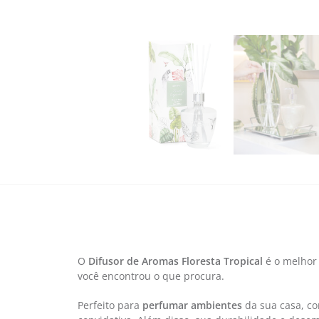
O
Difusor de Aromas Floresta Tropical
é o melhor
você encontrou o que procura.
Perfeito para
perfumar ambientes
da sua casa, com