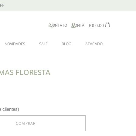
FF
R$
0,00
CONTATO
CONTA
NOVIDADES
SALE
BLOG
ATACADO
MAS FLORESTA
 clientes)
COMPRAR