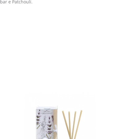
bar e Patchouli.