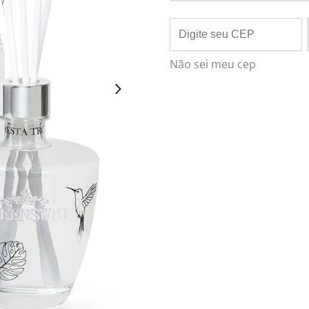
Não sei meu cep