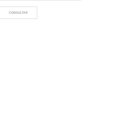
CONSULTAR